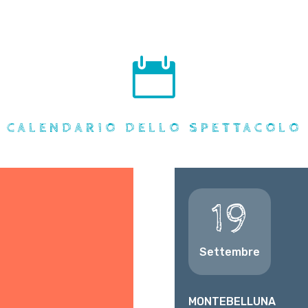

CALENDARIO DELLO SPETTACOLO
19
Settembre
MONTEBELLUNA