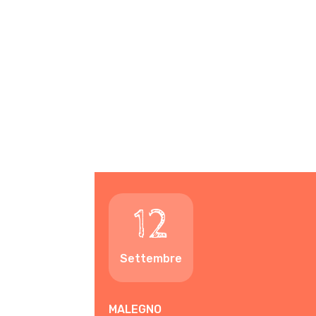
12
Settembre
MALEGNO