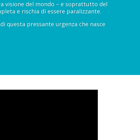
ra visione del mondo – e soprattutto del
leta e rischia di essere paralizzante.
a di questa pressante urgenza che nasce